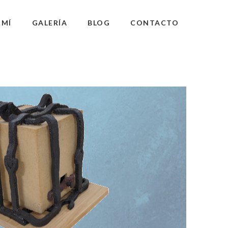
 MÍ
GALERÍA
BLOG
CONTACTO