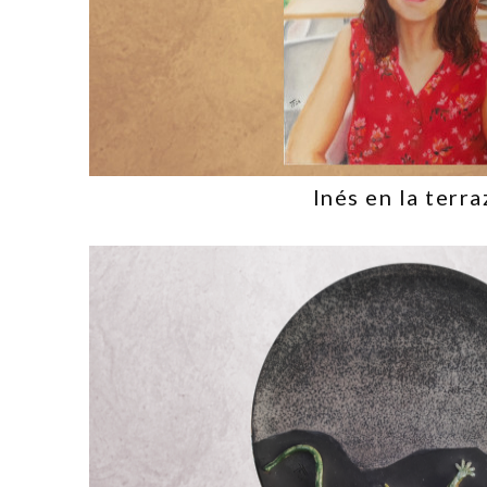
Inés en la terra