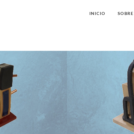
INICIO
SOBRE