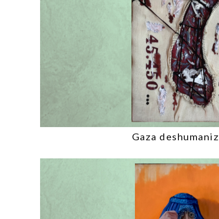
Gaza deshumani