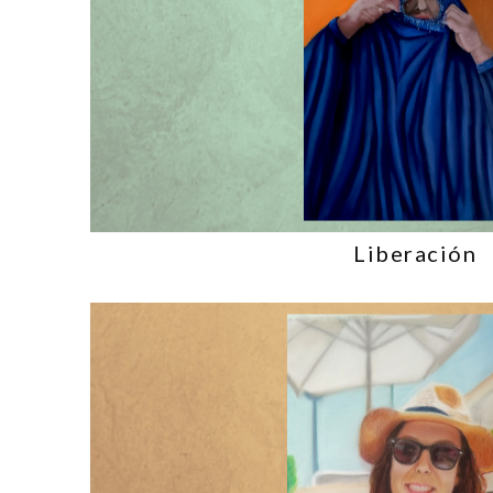
Liberación