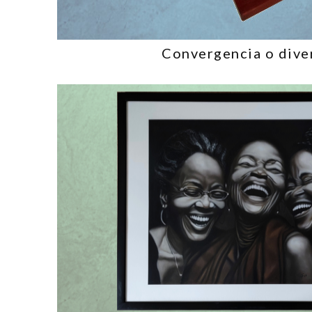
Convergencia o dive