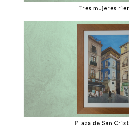
Tres mujeres rie
Plaza de San Cris