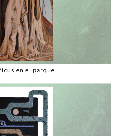
ficus en el parque