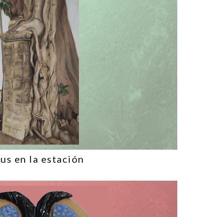
us en la estación