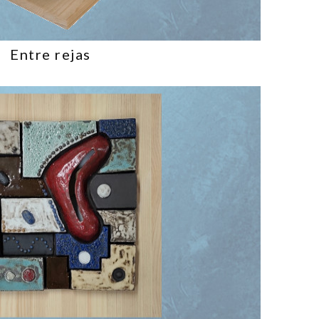
Entre rejas