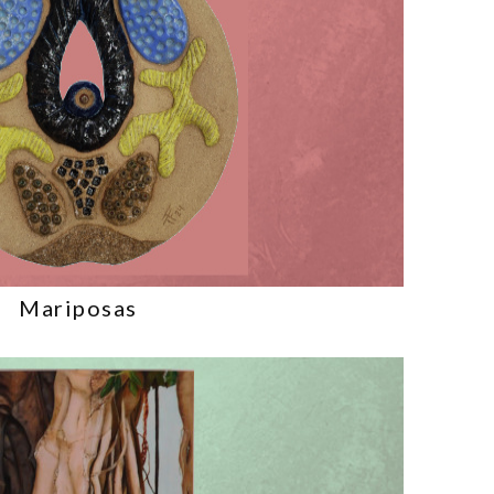
Mariposas