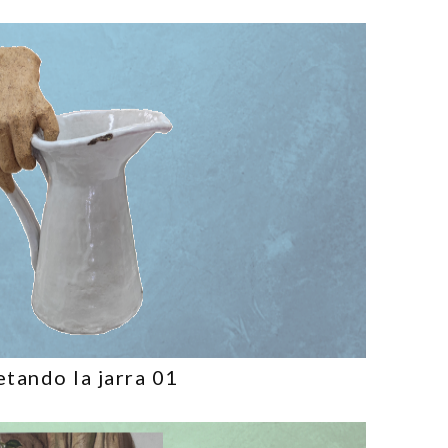
etando la jarra 01