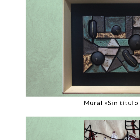
Mural «Sin título