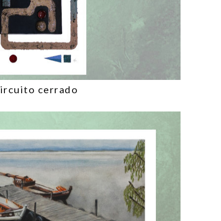
ircuito cerrado