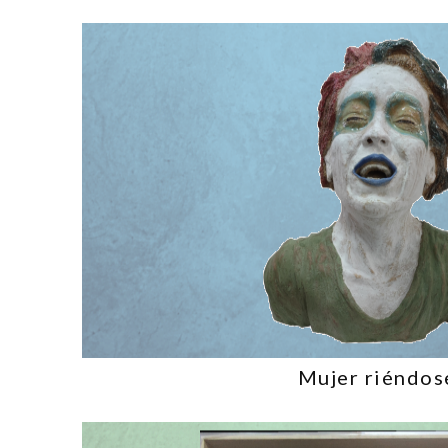
Mujer riéndos