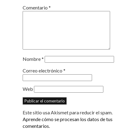
Comentario
*
Nombre
*
Correo electrónico
*
Web
Este sitio usa Akismet para reducir el spam.
Aprende cómo se procesan los datos de tus
comentarios.