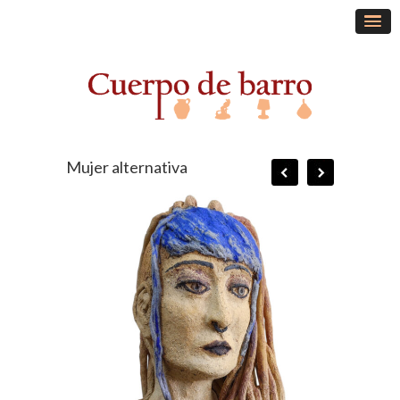
Mujer alternativa