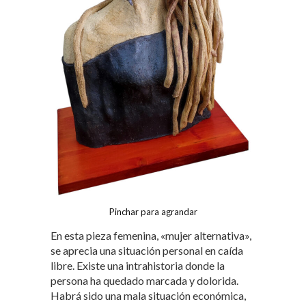
Pinchar para agrandar
En esta pieza femenina, «mujer alternativa»,
se aprecia una situación personal en caída
libre. Existe una intrahistoria donde la
persona ha quedado marcada y dolorida.
Habrá sido una mala situación económica,