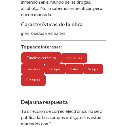
inmersión en el mundo de las drogas,
alcohol,… No lo sabemos especificar, pero
quedó marcada.
Características de la obra
gres, óxidos y esmaltes.
Te puede interesar:
Cuadros cerámica
Esculturas
Lámparas
Dibujos
Platos
Vasijas
Pinturas
Deja una respuesta
Tu dirección de correo electrónico no será
publicada.
Los campos obligatorios están
marcados con
*