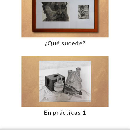
¿Qué sucede?
En prácticas 1