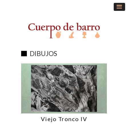
DIBUJOS
Viejo Tronco IV