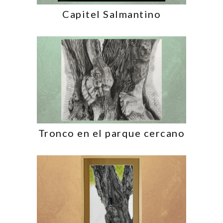
Capitel Salmantino
Tronco en el parque cercano