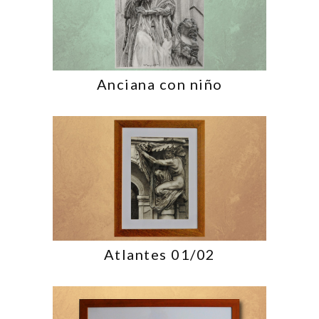
Anciana con niño
Atlantes 01/02