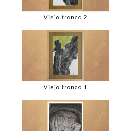
Viejo tronco 2
Viejo tronco 1