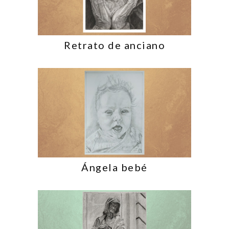
Retrato de anciano
Ángela bebé