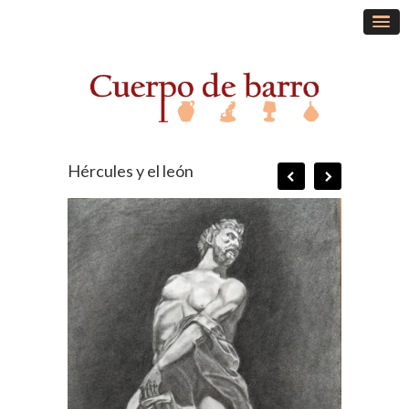
Hércules y el león