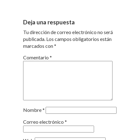
Deja una respuesta
Tu dirección de correo electrónico no será
publicada.
Los campos obligatorios están
marcados con
*
Comentario
*
Nombre
*
Correo electrónico
*