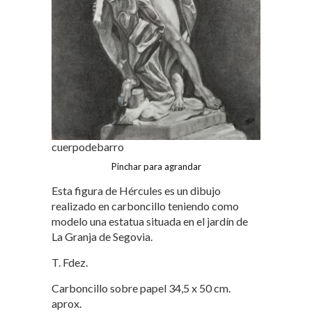
cuerpodebarro
Pinchar para agrandar
Esta figura de Hércules es un dibujo
realizado en carboncillo teniendo como
modelo una estatua situada en el jardín de
La Granja de Segovia.
T. Fdez.
Carboncillo sobre papel 34,5 x 50 cm.
aprox.