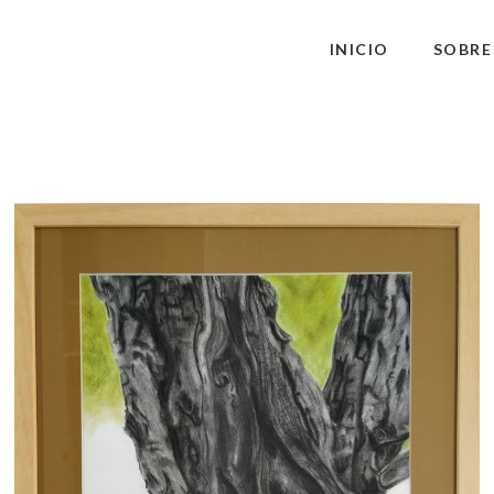
INICIO
SOBRE