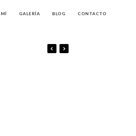
 MÍ
GALERÍA
BLOG
CONTACTO