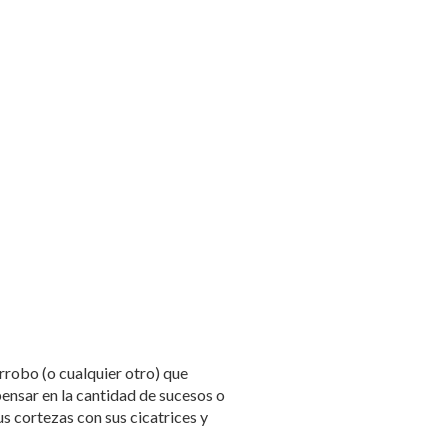
arrobo (o cualquier otro) que
ensar en la cantidad de sucesos o
s cortezas con sus cicatrices y