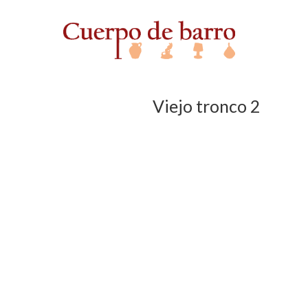
Viejo tronco 2