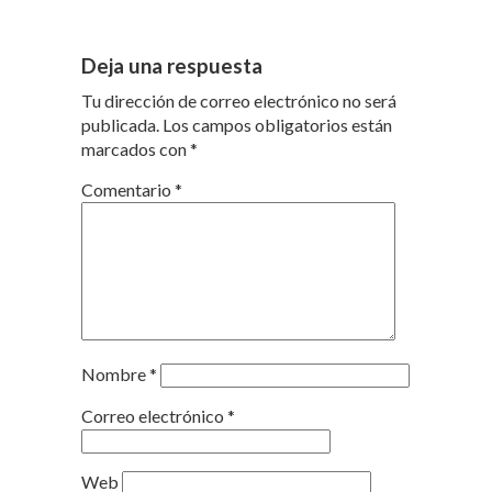
Deja una respuesta
Tu dirección de correo electrónico no será
publicada.
Los campos obligatorios están
marcados con
*
Comentario
*
Nombre
*
Correo electrónico
*
Web