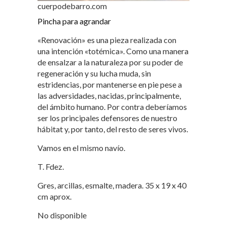
cuerpodebarro.com
Pincha para agrandar
«Renovación» es una pieza realizada con
una intención «totémica». Como una manera
de ensalzar a la naturaleza por su poder de
regeneración y su lucha muda, sin
estridencias, por mantenerse en pie pese a
las adversidades, nacidas, principalmente,
del ámbito humano. Por contra deberíamos
ser los principales defensores de nuestro
hábitat y, por tanto, del resto de seres vivos.
Vamos en el mismo navío.
T. Fdez.
Gres, arcillas, esmalte, madera. 35 x 19 x 40
cm aprox.
No disponible