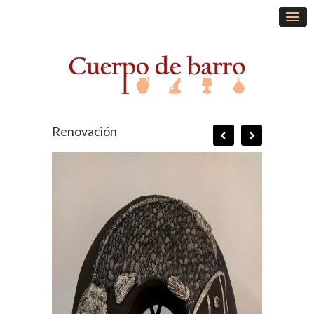
Renovación