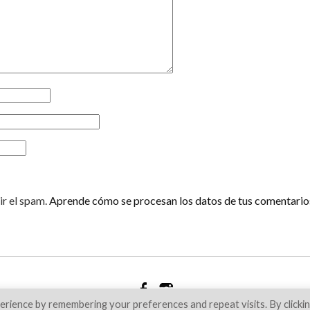
ir el spam.
Aprende cómo se procesan los datos de tus comentario
rience by remembering your preferences and repeat visits. By clicki