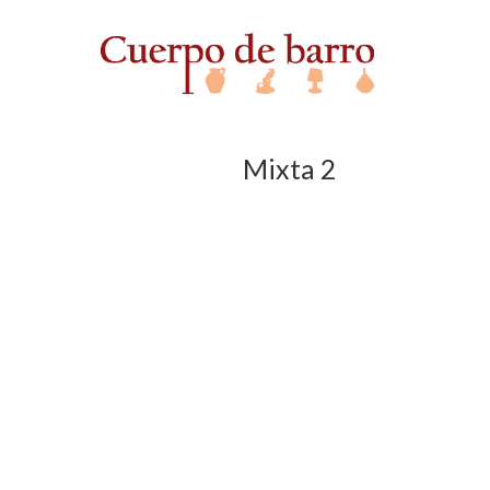
Mixta 2