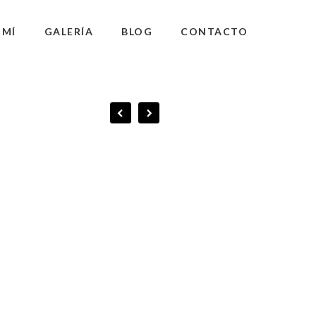
 MÍ
GALERÍA
BLOG
CONTACTO