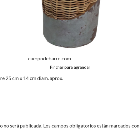
cuerpodebarro.com
Pinchar para agrandar
re 25 cm x 14 cm diam. aprox.
o no será publicada.
Los campos obligatorios están marcados co