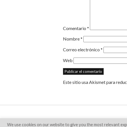
Comentario
*
Nombre
*
Correo electrónico
*
Web
Este sitio usa Akismet para reduc
We use cookies on our website to give you the most relevant expe