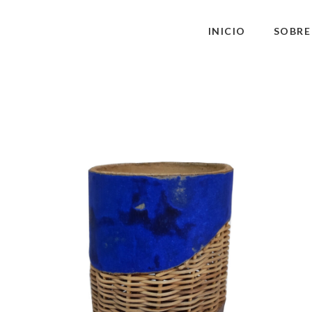
INICIO
SOBRE