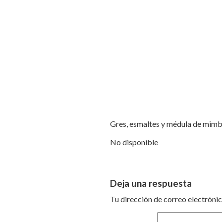
Gres, esmaltes y médula de mimb
No disponible
Deja una respuesta
Tu dirección de correo electrónic