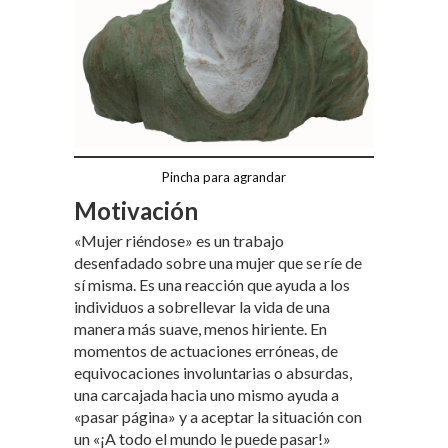
Pincha para agrandar
Motivación
«Mujer riéndose» es un trabajo
desenfadado sobre una mujer que se ríe de
sí misma. Es una reacción que ayuda a los
individuos a sobrellevar la vida de una
manera más suave, menos hiriente. En
momentos de actuaciones erróneas, de
equivocaciones involuntarias o absurdas,
una carcajada hacia uno mismo ayuda a
«pasar página» y a aceptar la situación con
un «¡A todo el mundo le puede pasar!»