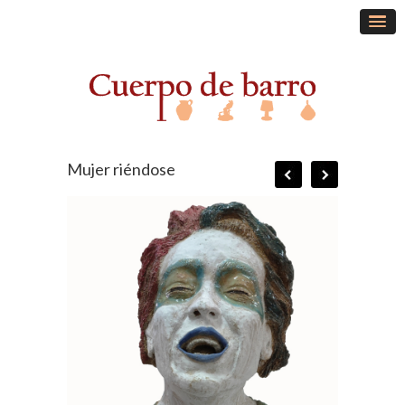
Mujer riéndose