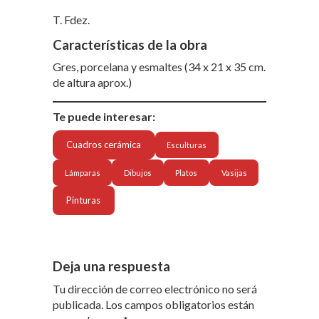
T. Fdez.
Características de la obra
Gres, porcelana y esmaltes (34 x 21 x 35 cm.
de altura aprox.)
Te puede interesar:
Cuadros cerámica
Esculturas
Lámparas
Dibujos
Platos
Vasijas
Pinturas
Deja una respuesta
Tu dirección de correo electrónico no será
publicada.
Los campos obligatorios están