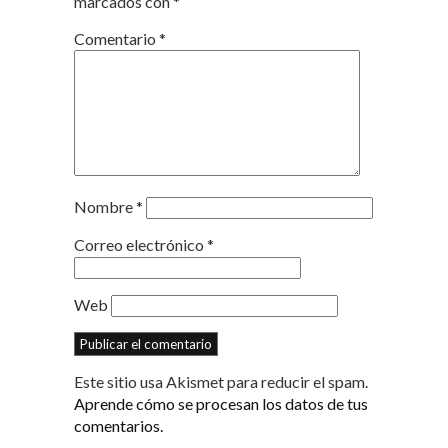
marcados con
*
Comentario
*
Nombre
*
Correo electrónico
*
Web
Este sitio usa Akismet para reducir el spam.
Aprende cómo se procesan los datos de tus
comentarios.