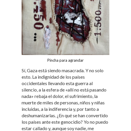
Pincha para agrandar
Sí, Gaza está siendo masacrada. Y no solo
esto. La indignidad de los países
occidentales llevando esta guerra al
silencio, a la esfera de «allí no está pasando
nada» rebaja el dolor, el sufrimiento, la
muerte de miles de personas, niños y niñas
incluidas, a la indiferencia y, por tanto a
deshumanizarlas. ¿En qué se han convertido
los países ante este genocidio? Yo no puedo
estar callado y, aunque soy nadie, me