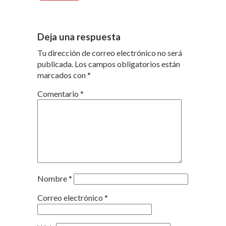
Deja una respuesta
Tu dirección de correo electrónico no será
publicada.
Los campos obligatorios están
marcados con
*
Comentario
*
Nombre
*
Correo electrónico
*