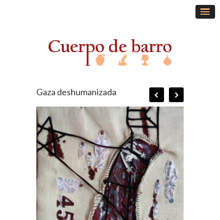
Gaza deshumanizada