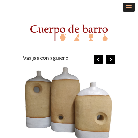
Vasijas con agujero