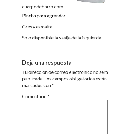
cuerpodebarro.com
Pincha para agrandar
Gres y esmalte.
Solo disponible la vasija de la izquierda.
Deja una respuesta
Tu dirección de correo electrónico no será
publicada.
Los campos obligatorios están
marcados con
*
Comentario
*