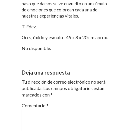
paso que damos se ve envuelto en un cúmulo
de emociones que colorean cada una de
nuestras experiencias vitales.
T. Fdez.
Gres, óxido y esmalte. 49 x 8 x 20 cm aprox.
No disponible.
Deja una respuesta
Tu dirección de correo electrónico no será
publicada.
Los campos obligatorios están
marcados con
*
Comentario
*