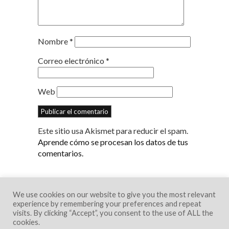
Nombre
*
Correo electrónico
*
Web
Este sitio usa Akismet para reducir el spam.
Aprende cómo se procesan los datos de tus
comentarios.
We use cookies on our website to give you the most relevant
experience by remembering your preferences and repeat
visits. By clicking “Accept”, you consent to the use of ALL the
cookies.