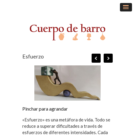
Esfuerzo
Pinchar para agrandar
«Esfuerzo» es una metáfora de vida. Todo se
reduce a superar dificultades a través de
esfuerzos de diferentes intensidades. Cada