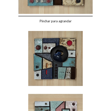
Pinchar para agrandar