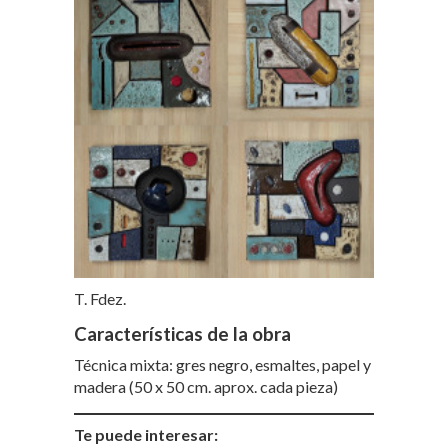
T. Fdez.
Características de la obra
Técnica mixta: gres negro, esmaltes, papel y
madera (50 x 50 cm. aprox. cada pieza)
Te puede interesar: