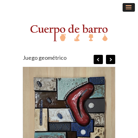
Juego geométrico