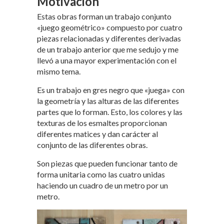
Motivación
Estas obras forman un trabajo conjunto
«juego geométrico» compuesto por cuatro
piezas relacionadas y diferentes derivadas
de un trabajo anterior que me sedujo y me
llevó a una mayor experimentación con el
mismo tema.
Es un trabajo en gres negro que «juega» con
la geometría y las alturas de las diferentes
partes que lo forman. Esto, los colores y las
texturas de los esmaltes proporcionan
diferentes matices y dan carácter al
conjunto de las diferentes obras.
Son piezas que pueden funcionar tanto de
forma unitaria como las cuatro unidas
haciendo un cuadro de un metro por un
metro.