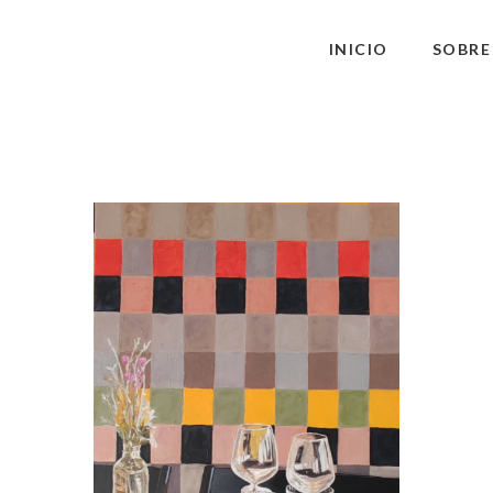
INICIO
SOBRE