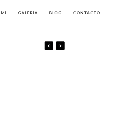
 MÍ
GALERÍA
BLOG
CONTACTO