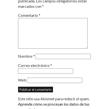
publicada.
Los campos obligatorios están
marcados con
*
Comentario
*
Nombre
*
Correo electrónico
*
Web
Este sitio usa Akismet para reducir el spam.
Aprende cómo se procesan los datos de tus