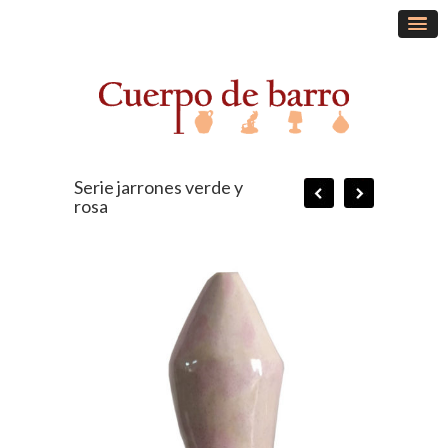
Serie jarrones verde y
rosa