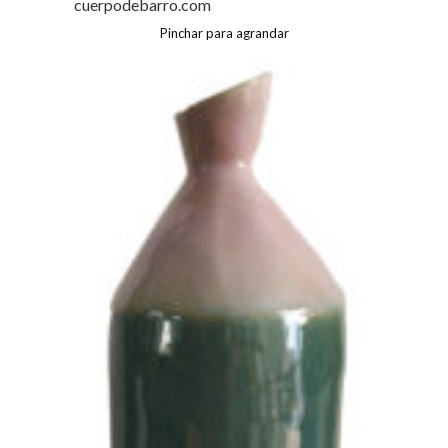
cuerpodebarro.com
Pinchar para agrandar