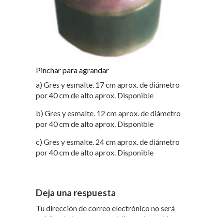
Pinchar para agrandar
a) Gres y esmalte. 17 cm aprox. de diámetro
por 40 cm de alto aprox. Disponible
b) Gres y esmalte. 12 cm aprox. de diámetro
por 40 cm de alto aprox. Disponible
c) Gres y esmalte. 24 cm aprox. de diámetro
por 40 cm de alto aprox. Disponible
Deja una respuesta
Tu dirección de correo electrónico no será