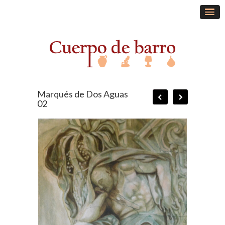
Marqués de Dos Aguas
02