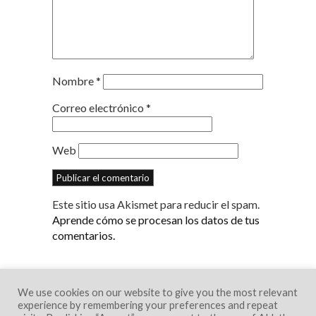
Nombre
*
Correo electrónico
*
Web
Este sitio usa Akismet para reducir el spam.
Aprende cómo se procesan los datos de tus
comentarios.
We use cookies on our website to give you the most relevant
experience by remembering your preferences and repeat