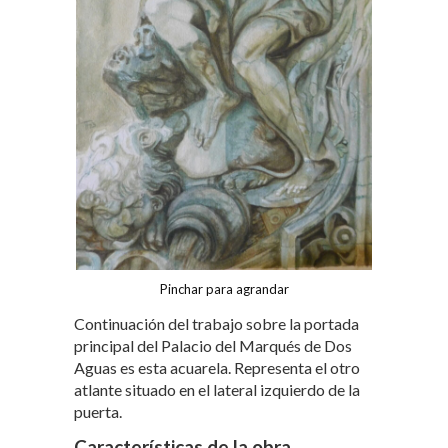
Pinchar para agran
dar
Continuación del trabajo sobre la portada
principal del Palacio del Marqués de Dos
Aguas es esta acuarela. Representa el otro
atlante situado en el lateral izquierdo de la
puerta.
Características de la obra