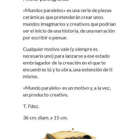
«Mundos paralelos» es una serie de piezas
cerámicas que pretenderán crear unos
mundos imaginarios y creativos que podrían
ser el inicio de una historia, de una narración
por escribir o pensar.
Cualquier motivo vale (y siempre es
necesario uno) para lanzarse a ese estado
embriagador de la creación en el que te
encuentras tú y tu obra, una extensión de ti
mismo.
«Mundo paralelo» es un motivo y, a la vez,
un producto creativo.
T. Fdez.
36 cm. diam. x 15 cm.