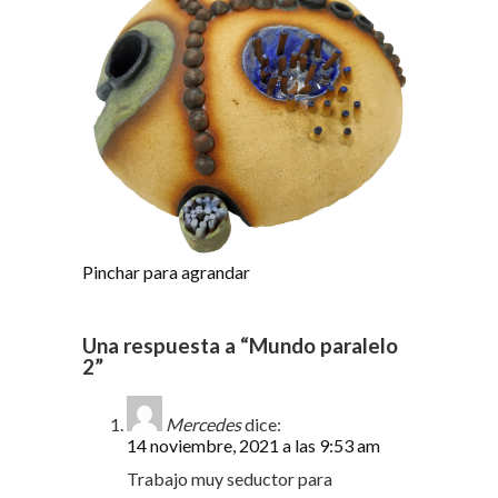
Pinchar para agrandar
Una respuesta a “Mundo paralelo
2”
Mercedes
dice:
14 noviembre, 2021 a las 9:53 am
Trabajo muy seductor para