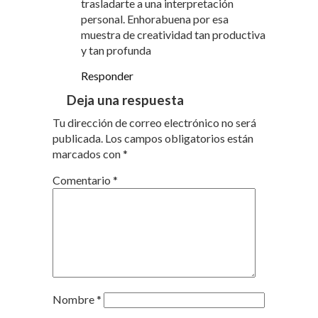
trasladarte a una interpretación
personal. Enhorabuena por esa
muestra de creatividad tan productiva
y tan profunda
Responder
Deja una respuesta
Tu dirección de correo electrónico no será
publicada.
Los campos obligatorios están
marcados con
*
Comentario
*
Nombre
*