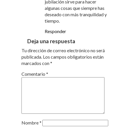
jubilación sirve para hacer
algunas cosas que siempre has
deseado con más tranquilidad y
tiempo.
Responder
Deja una respuesta
Tu dirección de correo electrónico no será
publicada.
Los campos obligatorios están
marcados con
*
Comentario
*
Nombre
*