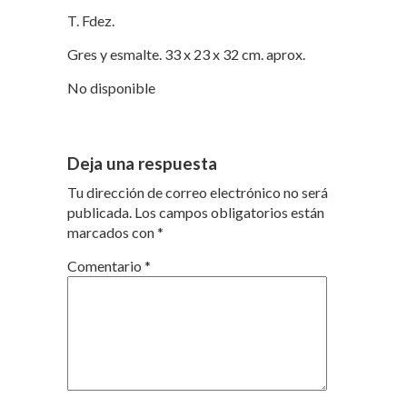
T. Fdez.
Gres y esmalte. 33 x 23 x 32 cm. aprox.
No disponible
Deja una respuesta
Tu dirección de correo electrónico no será
publicada.
Los campos obligatorios están
marcados con
*
Comentario
*