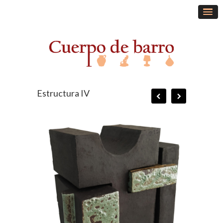
Estructura IV