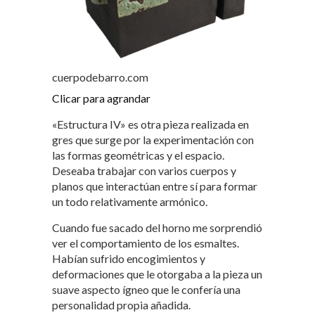
cuerpodebarro.com
Clicar para agrandar
«Estructura IV» es otra pieza realizada en
gres que surge por la experimentación con
las formas geométricas y el espacio.
Deseaba trabajar con varios cuerpos y
planos que interactúan entre sí para formar
un todo relativamente armónico.
Cuando fue sacado del horno me sorprendió
ver el comportamiento de los esmaltes.
Habían sufrido encogimientos y
deformaciones que le otorgaba a la pieza un
suave aspecto ígneo que le confería una
personalidad propia añadida.