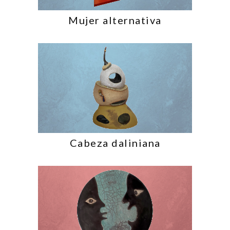
Mujer alternativa
Cabeza daliniana