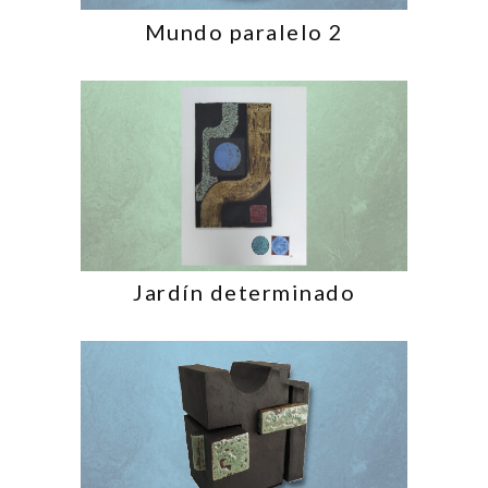
Mundo paralelo 2
Jardín determinado