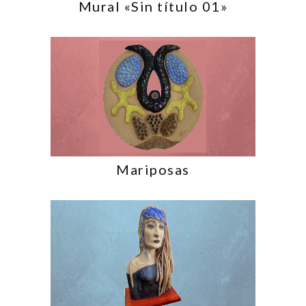
Mural «Sin título 01»
Mariposas