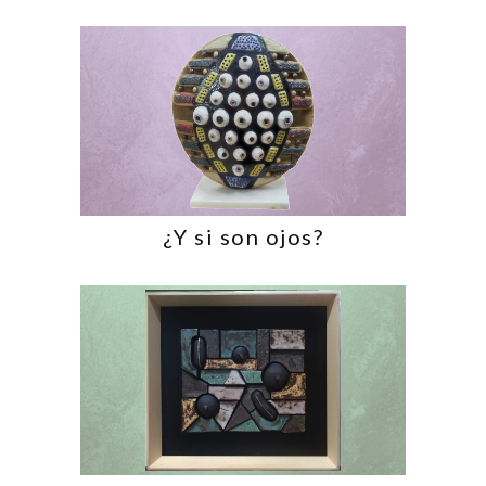
¿Y si son ojos?