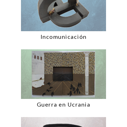
Incomunicación
Guerra en Ucrania