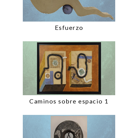
Esfuerzo
Caminos sobre espacio 1