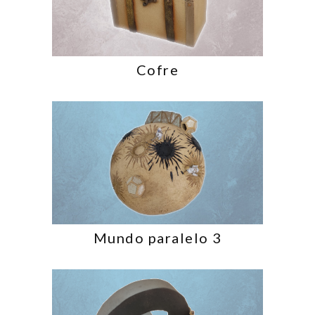
Cofre
Mundo paralelo 3