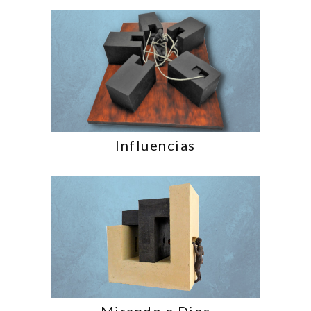
Influencias