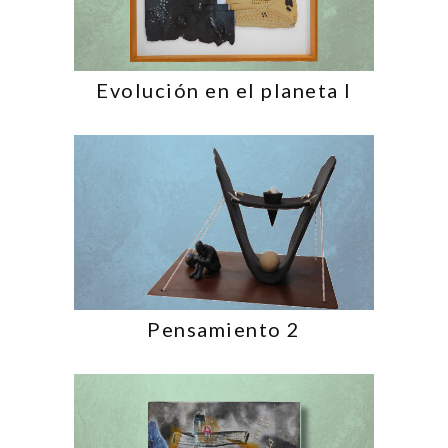
Evolución en el planeta I
Pensamiento 2