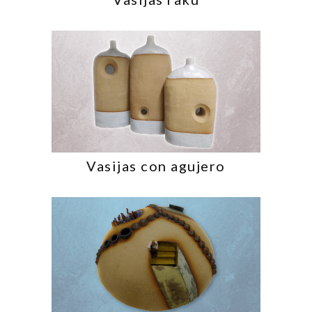
Vasijas con agujero