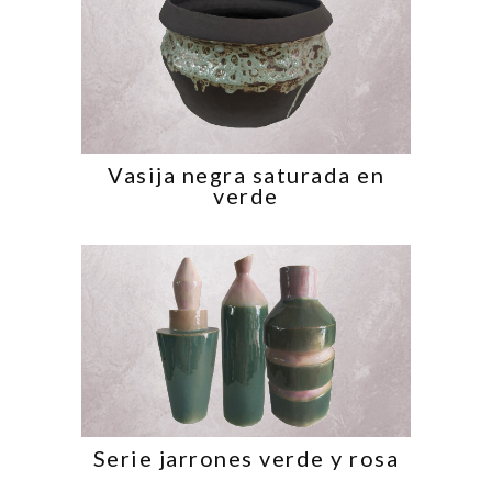
Vasija negra saturada en
verde
Serie jarrones verde y rosa