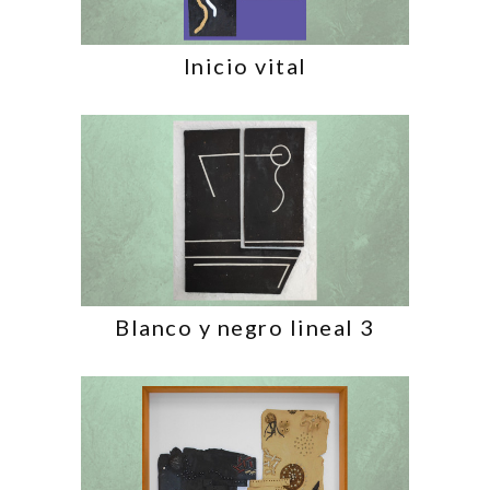
Inicio vital
Blanco y negro lineal 3