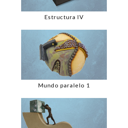
Estructura IV
Mundo paralelo 1