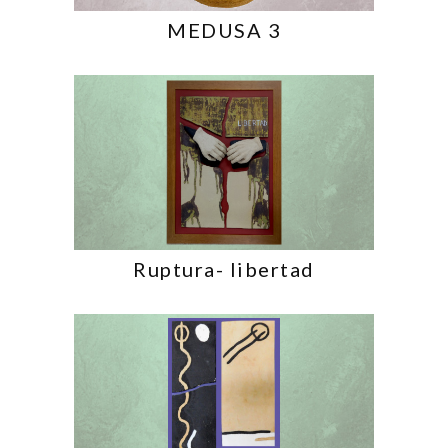
MEDUSA 3
Ruptura- libertad