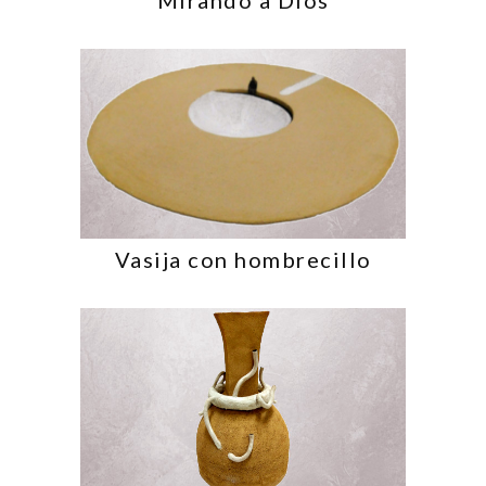
Mirando a Dios
Vasija con hombrecillo