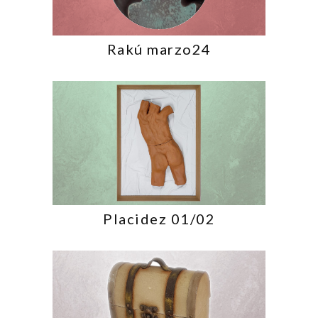
Rakú marzo24
Placidez 01/02