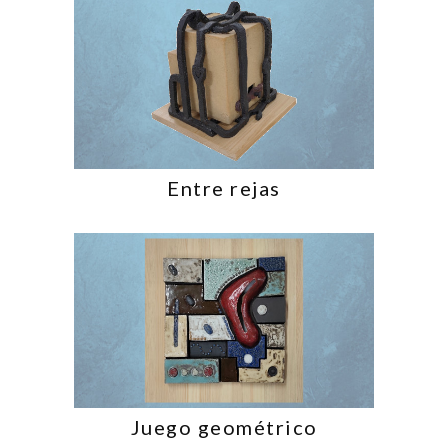
Entre rejas
Juego geométrico