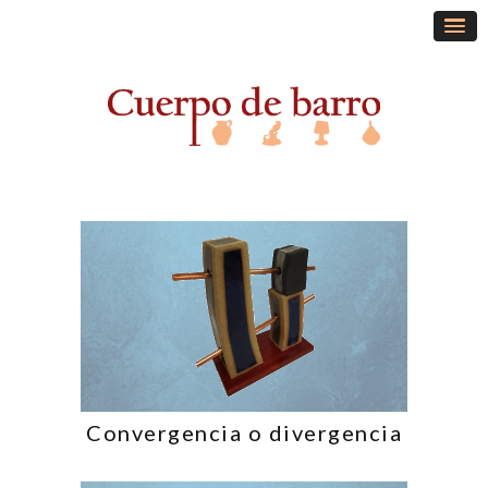
Convergencia o divergencia