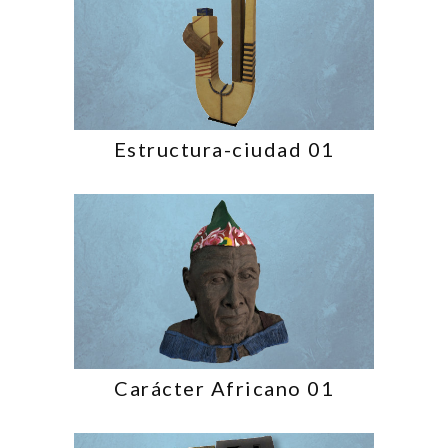
Estructura-ciudad 01
Carácter Africano 01