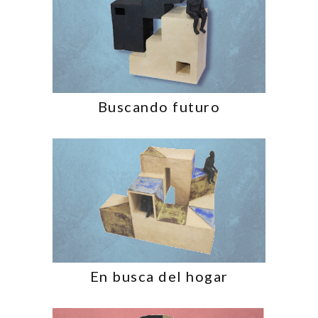
Buscando futuro
En busca del hogar