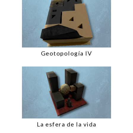
Geotopología IV
La esfera de la vida