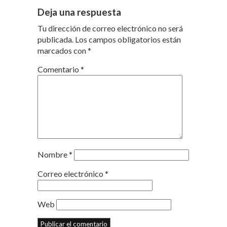
Deja una respuesta
Tu dirección de correo electrónico no será
publicada.
Los campos obligatorios están
marcados con
*
Comentario
*
Nombre
*
Correo electrónico
*
Web