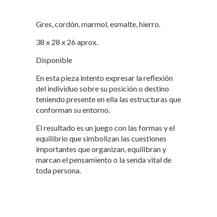
Gres, cordón, marmol, esmalte, hierro.
38 x 28 x 26 aprox.
Disponible
En esta pieza intento expresar la reflexión
del individuo sobre su posición o destino
teniendo presente en ella las estructuras que
conforman su entorno.
El resultado es un juego con las formas y el
equilibrio que simbolizan las cuestiones
importantes que organizan, equilibran y
marcan el pensamiento o la senda vital de
toda persona.