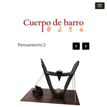
Pensamiento 2