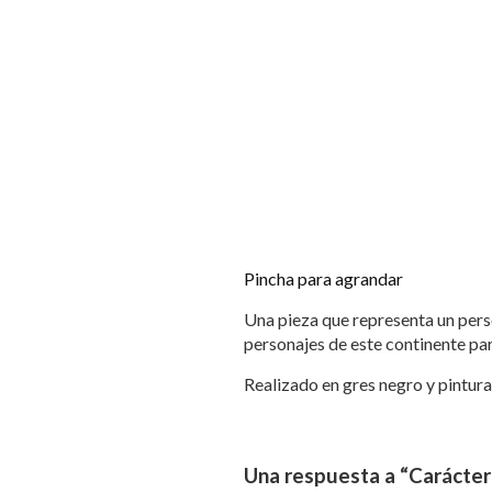
Pincha para agrandar
Una pieza que representa un pers
personajes de este continente par
Realizado en gres negro y pintura 
Una respuesta a “Carácter