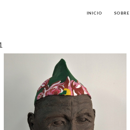
INICIO
SOBRE
1