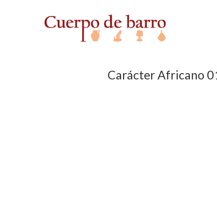
Carácter Africano 0