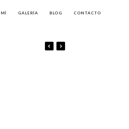
 MÍ
GALERÍA
BLOG
CONTACTO