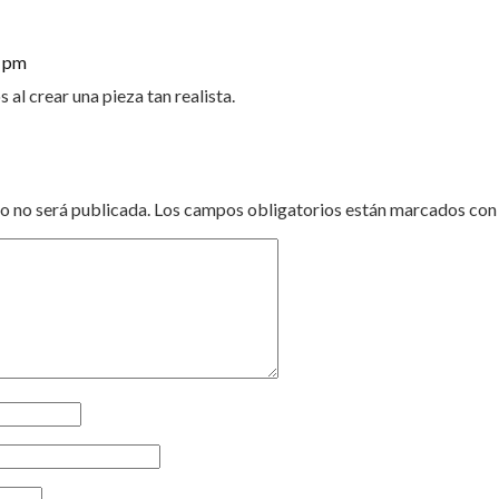
1 pm
al crear una pieza tan realista.
o no será publicada.
Los campos obligatorios están marcados co