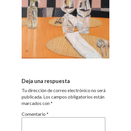
Deja una respuesta
Tu dirección de correo electrónico no será
publicada.
Los campos obligatorios están
marcados con
*
Comentario
*