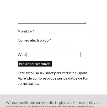
Nombre
*
Correo electrónico
*
Web
Este sitio usa Akismet para reducir el spam.
Aprende cómo se procesan los datos de tus
comentarios.
We use cookies on our website to give you the most relevant
experience by remembering your preferences and repeat