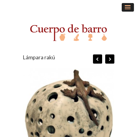
Lámpara rakú