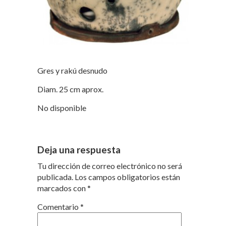
Gres y rakú desnudo
Diam. 25 cm aprox.
No disponible
Deja una respuesta
Tu dirección de correo electrónico no será
publicada.
Los campos obligatorios están
marcados con
*
Comentario
*