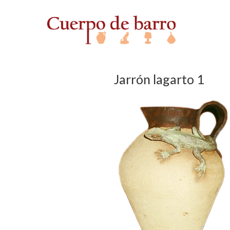
Jarrón lagarto 1