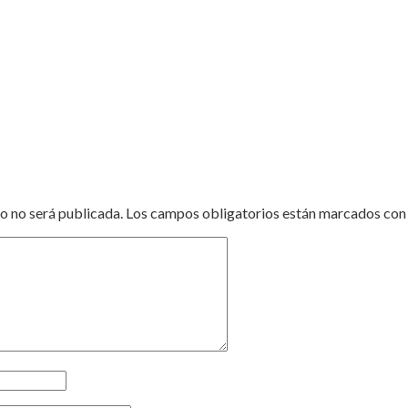
o no será publicada.
Los campos obligatorios están marcados co