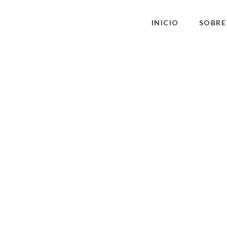
INICIO
SOBRE