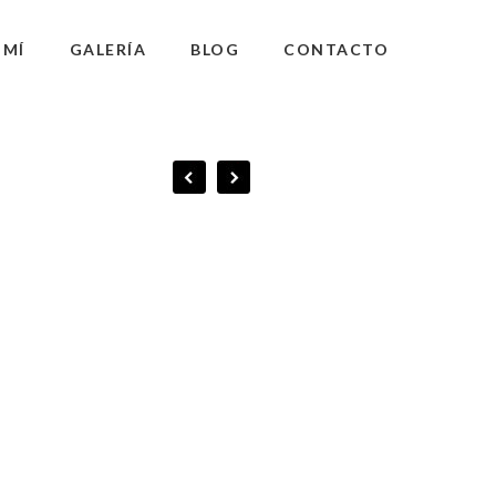
 MÍ
GALERÍA
BLOG
CONTACTO