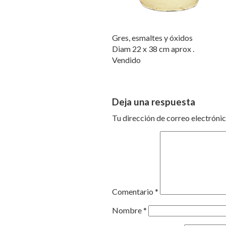
Gres, esmaltes y óxidos
Diam 22 x 38 cm aprox .
Vendido
Deja una respuesta
Tu dirección de correo electrónic
Comentario
*
Nombre
*