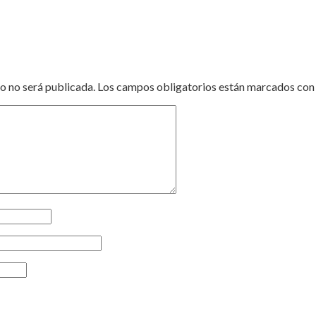
o no será publicada.
Los campos obligatorios están marcados co