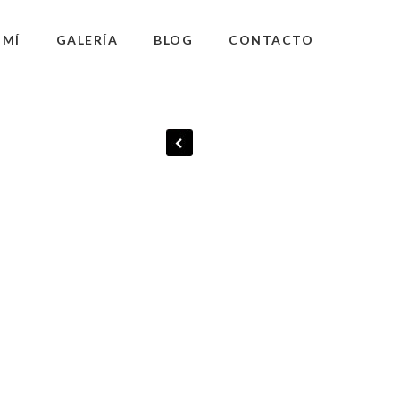
 MÍ
GALERÍA
BLOG
CONTACTO