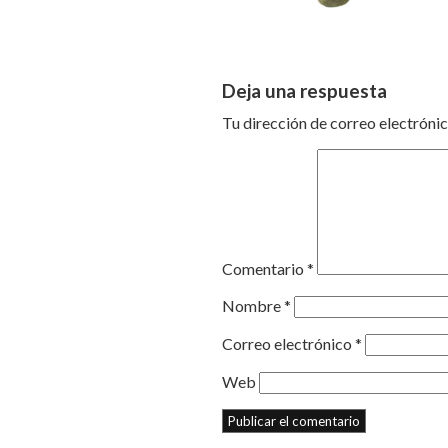
Deja una respuesta
Tu dirección de correo electrónic
Comentario
*
Nombre
*
Correo electrónico
*
Web