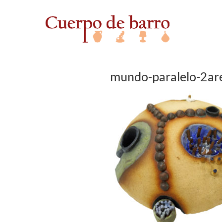
mundo-paralelo-2ar