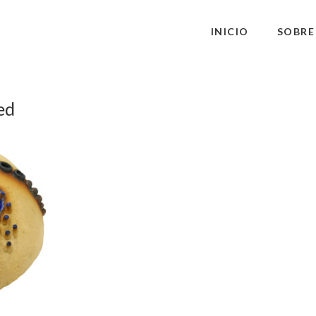
INICIO
SOBRE
ed