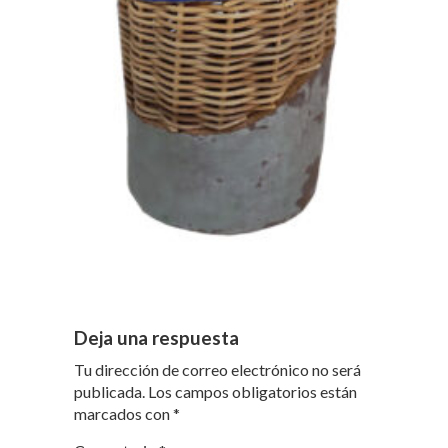
Deja una respuesta
Tu dirección de correo electrónico no será
publicada.
Los campos obligatorios están
marcados con
*