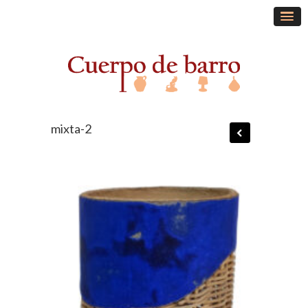
mixta-2