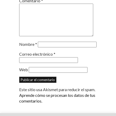
Comentario
*
Nombre
*
Correo electrónico
*
Web
Este sitio usa Akismet para reducir el spam.
Aprende cómo se procesan los datos de tus
comentarios.