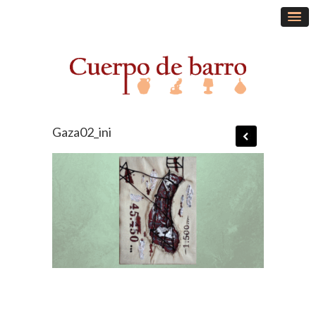
Gaza02_ini