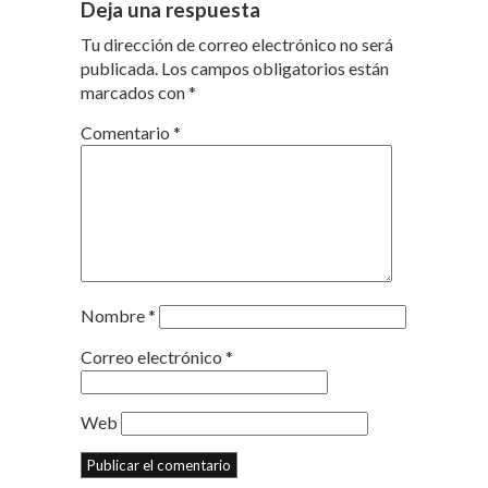
Deja una respuesta
Tu dirección de correo electrónico no será
publicada.
Los campos obligatorios están
marcados con
*
Comentario
*
Nombre
*
Correo electrónico
*
Web