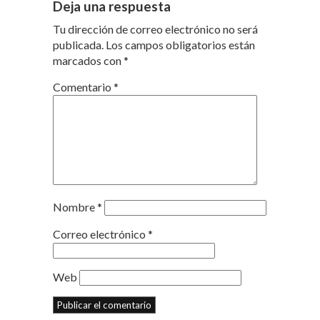
Deja una respuesta
Tu dirección de correo electrónico no será
publicada.
Los campos obligatorios están
marcados con
*
Comentario
*
Nombre
*
Correo electrónico
*
Web