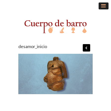
desamor_inicio