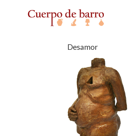
Desamor