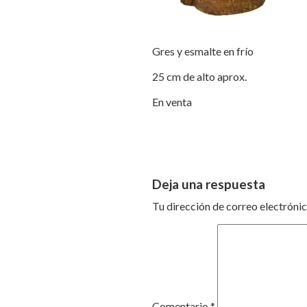
Gres y esmalte en frío
25 cm de alto aprox.
En venta
Deja una respuesta
Tu dirección de correo electrónic
Comentario
*