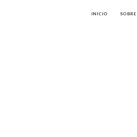
INICIO
SOBRE