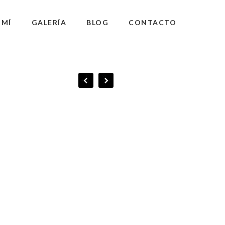
 MÍ
GALERÍA
BLOG
CONTACTO