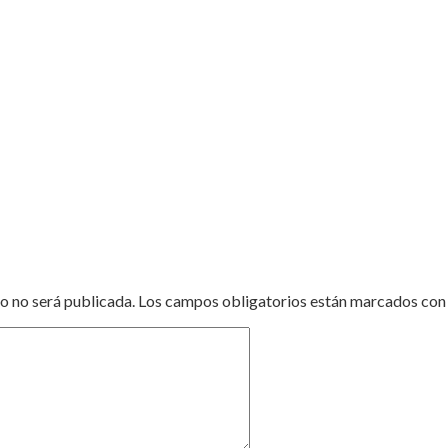
o no será publicada.
Los campos obligatorios están marcados co