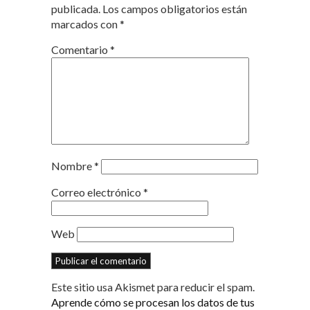
publicada.
Los campos obligatorios están
marcados con
*
Comentario
*
Nombre
*
Correo electrónico
*
Web
Este sitio usa Akismet para reducir el spam.
Aprende cómo se procesan los datos de tus