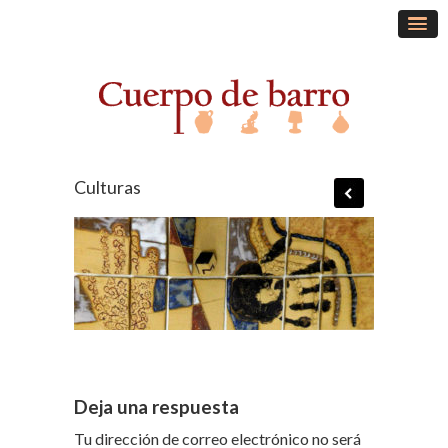
Culturas
Deja una respuesta
Tu dirección de correo electrónico no será