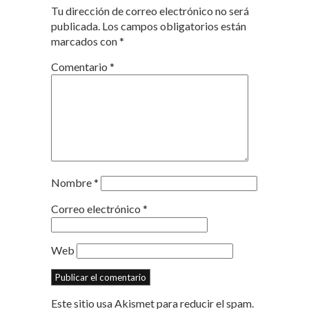
Tu dirección de correo electrónico no será
publicada.
Los campos obligatorios están
marcados con
*
Comentario
*
Nombre
*
Correo electrónico
*
Web
Este sitio usa Akismet para reducir el spam.