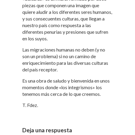
piezas que componen una imagen que
quiere aludir a los diferentes seres humanos,
y sus consecuentes culturas, que llegan a
nuestro país como respuesta a las
diferentes penurias y presiones que sufren
en los suyos.
Las migraciones humanas no deben (y no
son un problema) si no un camino de
enriquecimiento para las diversas culturas
del país receptor.
Es una obra de saludo y bienvenida en unos
momentos donde «los integrismos» los
tenemos más cerca de lo que creemos.
T. Fdez.
Deja una respuesta