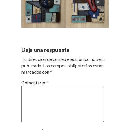
Deja una respuesta
Tu dirección de correo electrónico no será
publicada.
Los campos obligatorios están
marcados con
*
Comentario
*