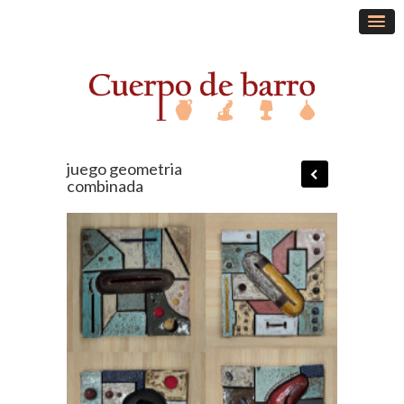
juego geometria
combinada