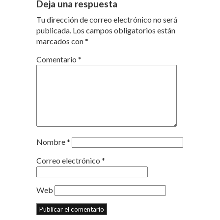
Deja una respuesta
Tu dirección de correo electrónico no será
publicada.
Los campos obligatorios están
marcados con
*
Comentario
*
Nombre
*
Correo electrónico
*
Web