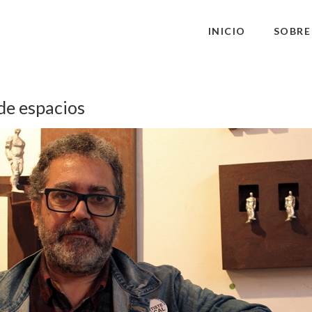
INICIO
SOBRE
 de espacios