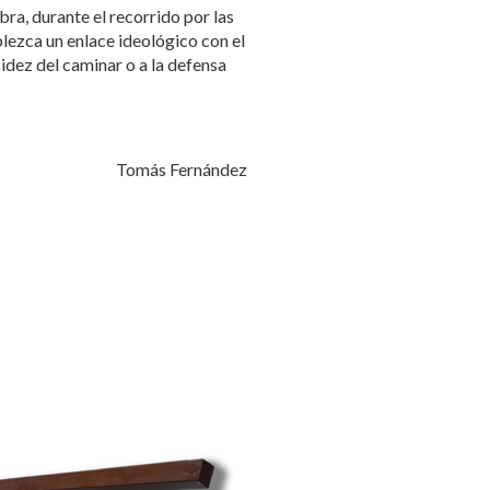
bra, durante el recorrido por las
ablezca un enlace ideológico con el
cidez del caminar o a la defensa
Tomás Fernández