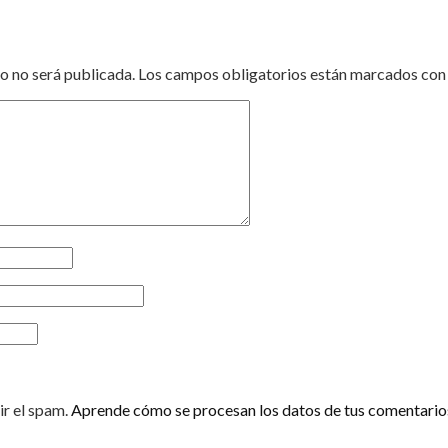
o no será publicada.
Los campos obligatorios están marcados co
ir el spam.
Aprende cómo se procesan los datos de tus comentario