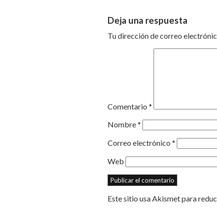
Deja una respuesta
Tu dirección de correo electrónic
Comentario
*
Nombre
*
Correo electrónico
*
Web
Este sitio usa Akismet para reduc