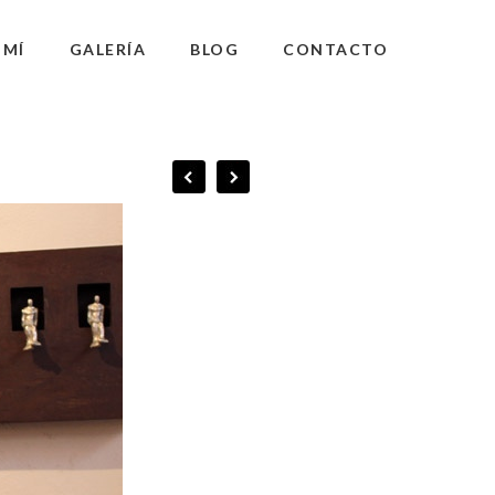
 MÍ
GALERÍA
BLOG
CONTACTO