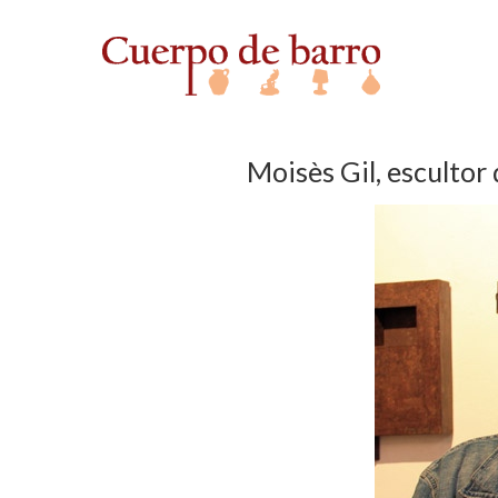
Moisès Gil, escultor