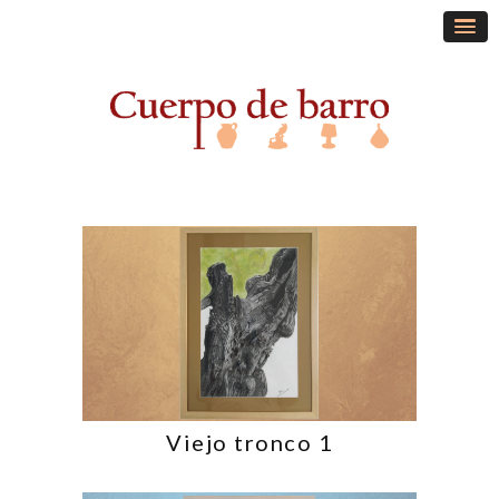
Viejo tronco 1