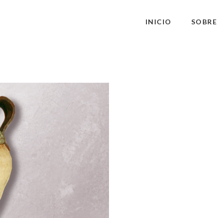
INICIO
SOBRE