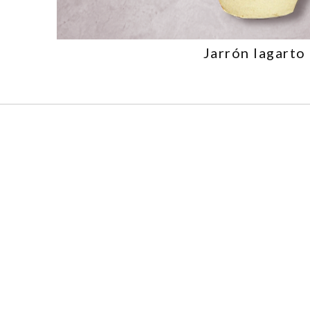
Jarrón lagarto