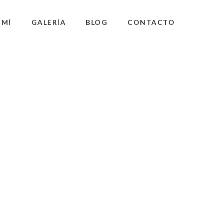
 MÍ
GALERÍA
BLOG
CONTACTO