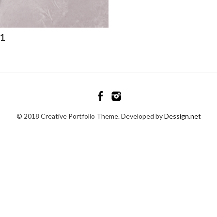
 1
© 2018 Creative Portfolio Theme. Developed by
Dessign.net