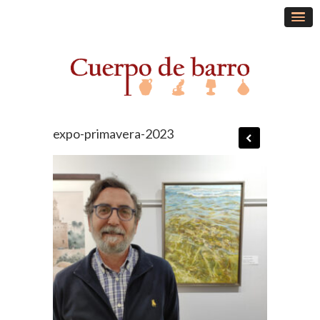
expo-primavera-2023