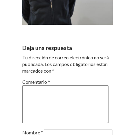
Deja una respuesta
Tu dirección de correo electrónico no será
publicada.
Los campos obligatorios están
marcados con
*
Comentario
*
Nombre
*