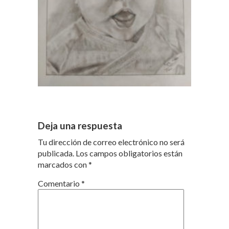
Deja una respuesta
Tu dirección de correo electrónico no será
publicada.
Los campos obligatorios están
marcados con
*
Comentario
*