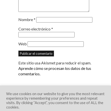
Nombre
*
Correo electrónico
*
Web
Este sitio usa Akismet para reducir el spam.
Aprende cómo se procesan los datos de tus
comentarios.
We use cookies on our website to give you the most relevant
experience by remembering your preferences and repeat
visits. By clicking “Accept”, you consent to the use of ALL the
cookies.