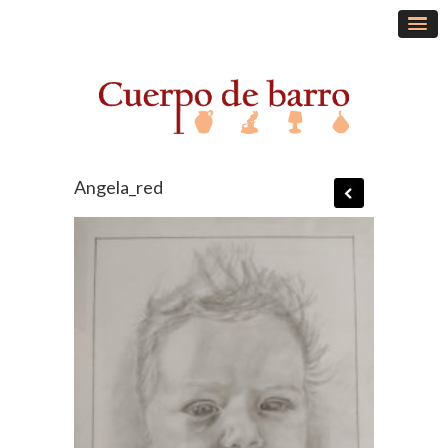
Angela_red