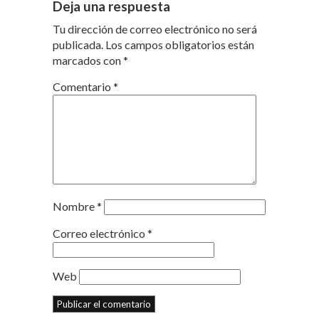
Deja una respuesta
Tu dirección de correo electrónico no será
publicada.
Los campos obligatorios están
marcados con
*
Comentario
*
Nombre
*
Correo electrónico
*
Web