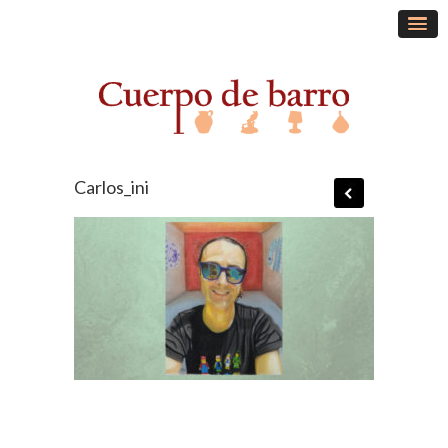
Carlos_ini