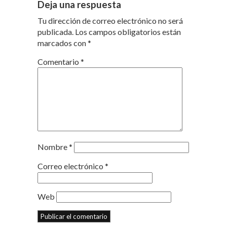
Deja una respuesta
Tu dirección de correo electrónico no será
publicada.
Los campos obligatorios están
marcados con
*
Comentario
*
Nombre
*
Correo electrónico
*
Web