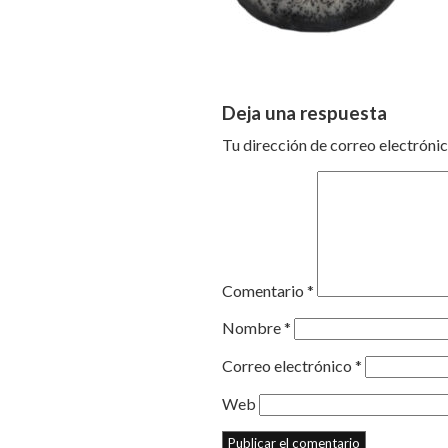
Deja una respuesta
Tu dirección de correo electrónic
Comentario
*
Nombre
*
Correo electrónico
*
Web