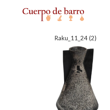
Raku_11_24 (2)