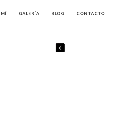
 MÍ
GALERÍA
BLOG
CONTACTO