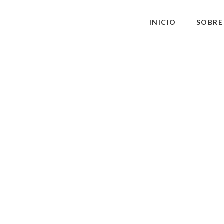
INICIO
SOBRE