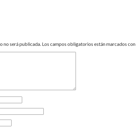
o no será publicada.
Los campos obligatorios están marcados co