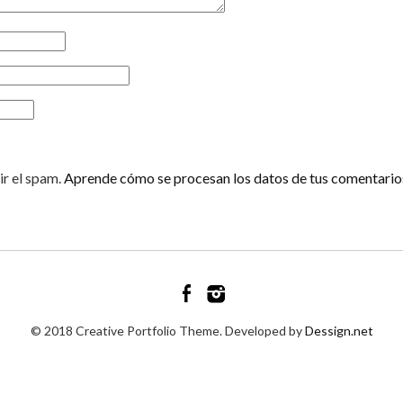
ir el spam.
Aprende cómo se procesan los datos de tus comentario
© 2018 Creative Portfolio Theme. Developed by
Dessign.net