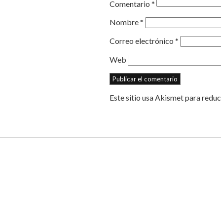
Comentario
*
Nombre
*
Correo electrónico
*
Web
Este sitio usa Akismet para reduc