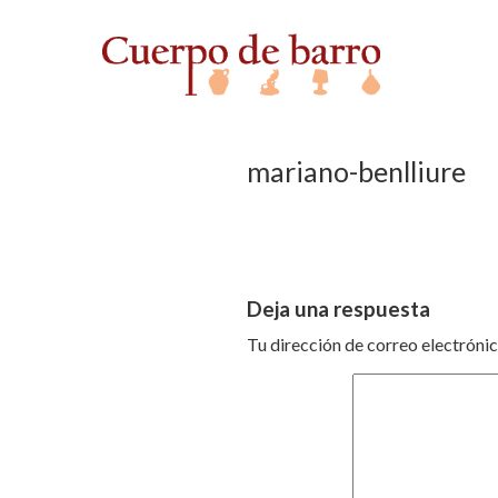
mariano-benlliure
Deja una respuesta
Tu dirección de correo electrónic