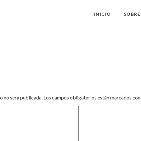
INICIO
SOBRE
o no será publicada.
Los campos obligatorios están marcados co