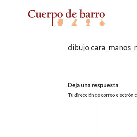
dibujo cara_manos_
Deja una respuesta
Tu dirección de correo electrónic