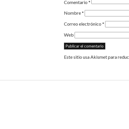
Comentario
*
Nombre
*
Correo electrónico
*
Web
Este sitio usa Akismet para reduc