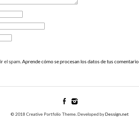
ir el spam.
Aprende cómo se procesan los datos de tus comentario
© 2018 Creative Portfolio Theme. Developed by
Dessign.net