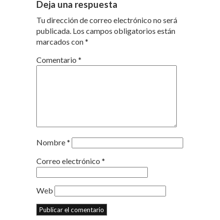
Deja una respuesta
Tu dirección de correo electrónico no será
publicada.
Los campos obligatorios están
marcados con
*
Comentario
*
Nombre
*
Correo electrónico
*
Web