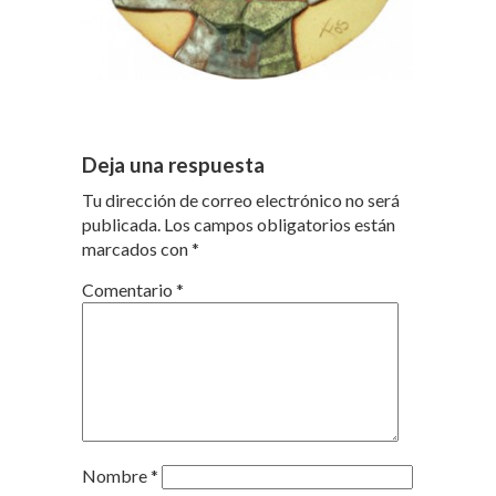
Deja una respuesta
Tu dirección de correo electrónico no será
publicada.
Los campos obligatorios están
marcados con
*
Comentario
*
Nombre
*