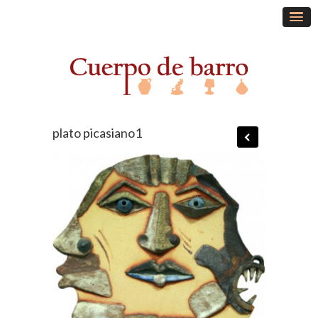
plato picasiano1