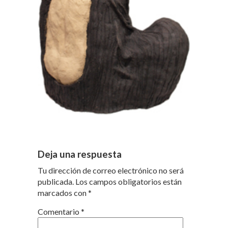
Deja una respuesta
Tu dirección de correo electrónico no será
publicada.
Los campos obligatorios están
marcados con
*
Comentario
*