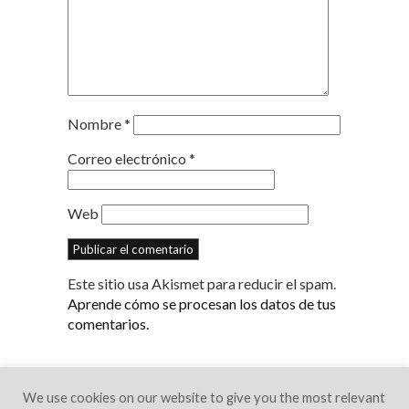
Nombre
*
Correo electrónico
*
Web
Este sitio usa Akismet para reducir el spam.
Aprende cómo se procesan los datos de tus
comentarios.
We use cookies on our website to give you the most relevant