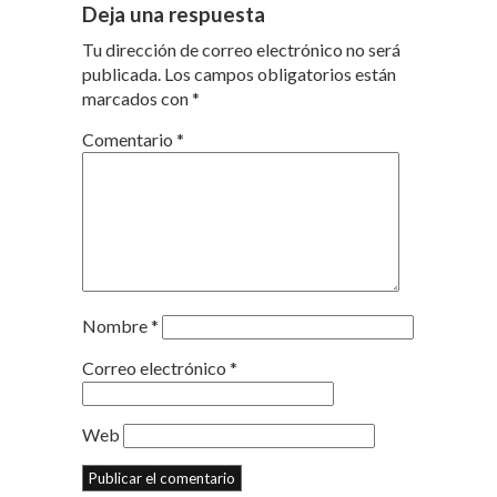
Deja una respuesta
Tu dirección de correo electrónico no será
publicada.
Los campos obligatorios están
marcados con
*
Comentario
*
Nombre
*
Correo electrónico
*
Web