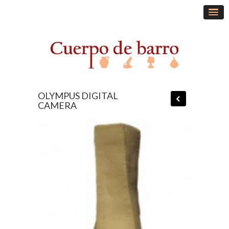
OLYMPUS DIGITAL
CAMERA