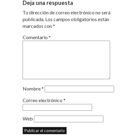
Deja una respuesta
Tu dirección de correo electrónico no será
publicada.
Los campos obligatorios están
marcados con
*
Comentario
*
Nombre
*
Correo electrónico
*
Web