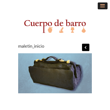
maletin_inicio