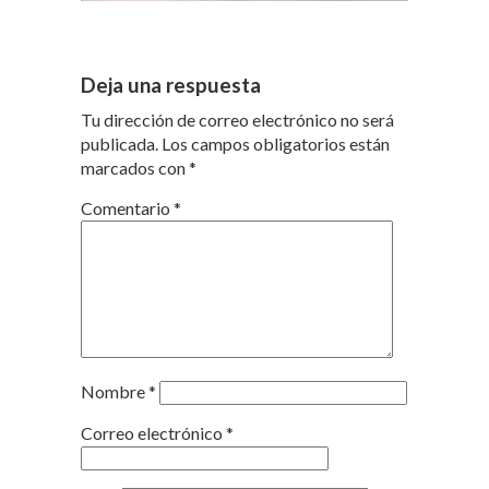
Deja una respuesta
Tu dirección de correo electrónico no será
publicada.
Los campos obligatorios están
marcados con
*
Comentario
*
Nombre
*
Correo electrónico
*