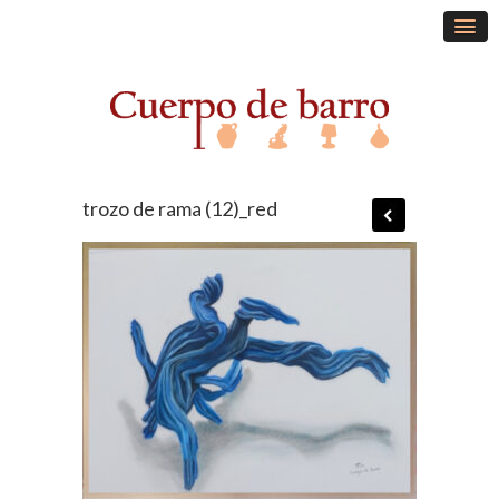
trozo de rama (12)_red