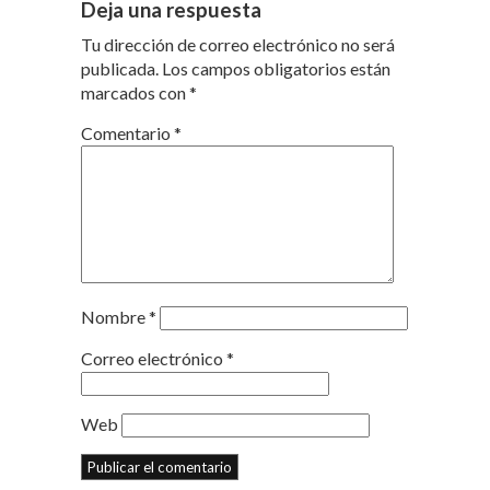
Deja una respuesta
Tu dirección de correo electrónico no será
publicada.
Los campos obligatorios están
marcados con
*
Comentario
*
Nombre
*
Correo electrónico
*
Web