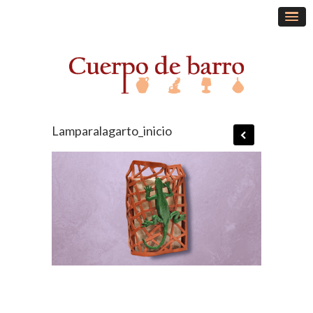
Lamparalagarto_inicio